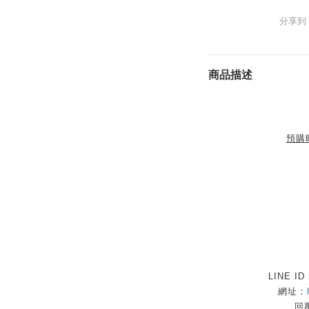
分享到
商品描述
預購
LINE I
網址：
回覆