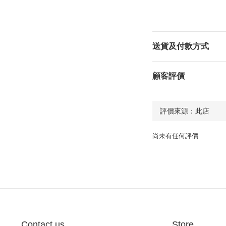
送貨及付款方式
顧客評價
尚未有任何評價
Contact us
Store