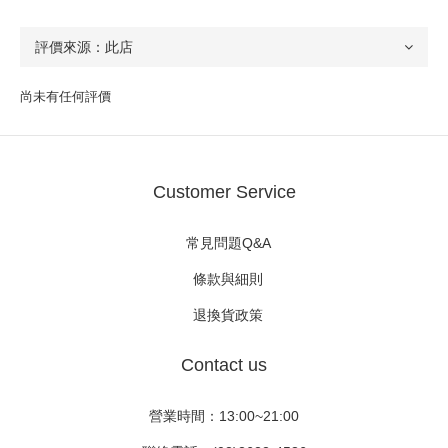
尚未有任何評價
Customer Service
常見問題Q&A
條款與細則
退換貨政策
Contact us
營業時間：13:00~21:00