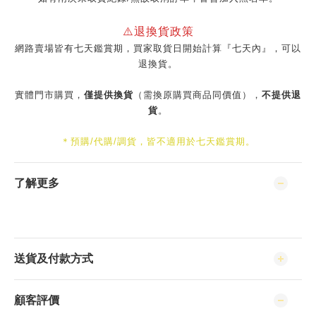
⚠️退換貨政策
網路賣場皆有七天鑑賞期，買家取貨日開始計算『七天內』，可以
退換貨。
實體門市購買，
僅提供換貨
（需換原購買商品同價值），
不提供退
貨
。
＊預購/代購/調貨，皆不適用於七天鑑賞期。
了解更多
送貨及付款方式
顧客評價