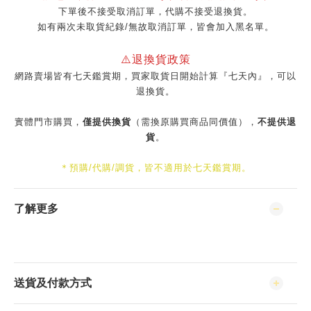
下單後不接受取消訂單，代購不接受退換貨。
如有兩次未取貨紀錄/無故取消訂單，皆會加入黑名單。
⚠️退換貨政策
網路賣場皆有七天鑑賞期，買家取貨日開始計算『七天內』，可以
退換貨。
實體門市購買，
僅提供換貨
（需換原購買商品同價值），
不提供退
貨
。
＊預購/代購/調貨，皆不適用於七天鑑賞期。
了解更多
送貨及付款方式