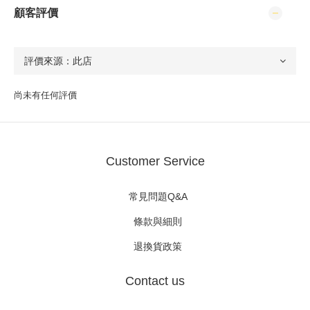
顧客評價
尚未有任何評價
Customer Service
常見問題Q&A
條款與細則
退換貨政策
Contact us