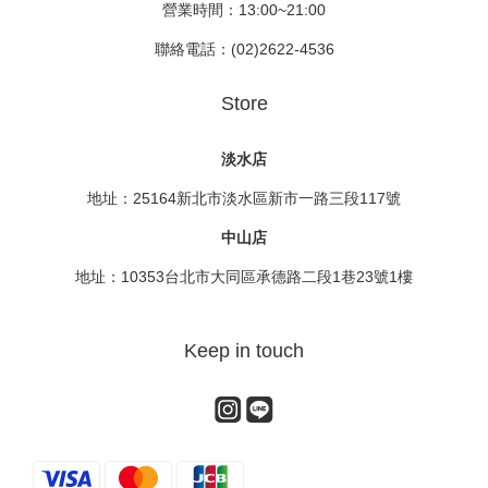
營業時間：13:00~21:00
聯絡電話：(02)2622-4536
Store
淡水店
地址：25164新北市淡水區新市一路三段117號
中山店
地址：10353台北市大同區承德路二段1巷23號1樓
Keep in touch