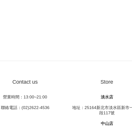
Contact us
Store
營業時間：13:00~21:00
淡水店
聯絡電話：(02)2622-4536
地址：25164新北市淡水區新市
段117號
中山店