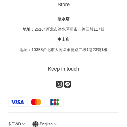
Store
淡水店
地址：25164新北市淡水區新市一路三段117號
中山店
地址：10353台北市大同區承德路二段1巷23號1樓
Keep in touch
$
TWD
English