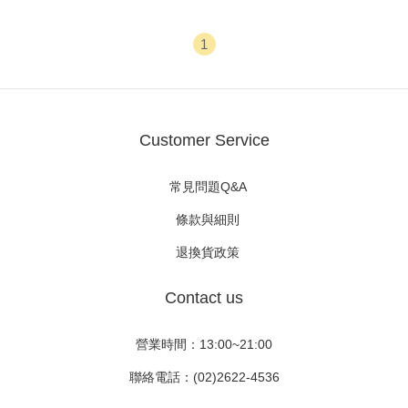
1
Customer Service
常見問題Q&A
條款與細則
退換貨政策
Contact us
營業時間：13:00~21:00
聯絡電話：(02)2622-4536