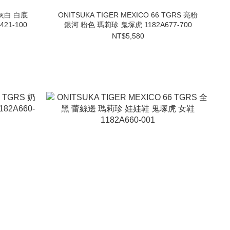
S 灰白 白底
ONITSUKA TIGER MEXICO 66 TGRS 亮粉
21-100
銀河 粉色 瑪莉珍 鬼塚虎 1182A677-700
NT$5,580