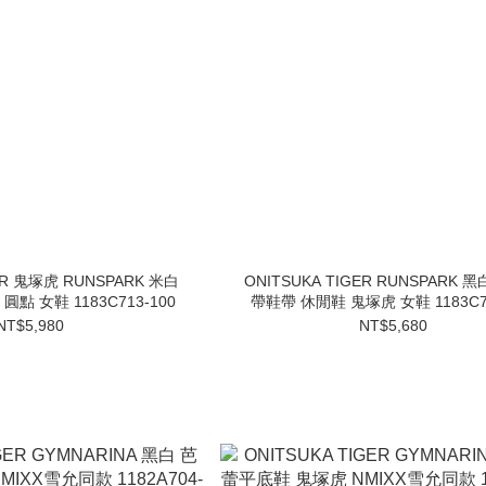
GER 鬼塚虎 RUNSPARK 米白
ONITSUKA TIGER RUNSPARK 
點 女鞋 1183C713-100
帶鞋帶 休閒鞋 鬼塚虎 女鞋 1183C71
NT$5,980
NT$5,680