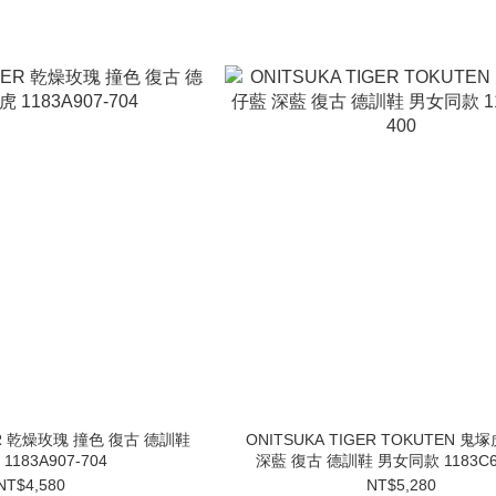
GER 乾燥玫瑰 撞色 復古 德訓鞋
ONITSUKA TIGER TOKUTEN 鬼
1183A907-704
深藍 復古 德訓鞋 男女同款 1183C60
NT$4,580
NT$5,280