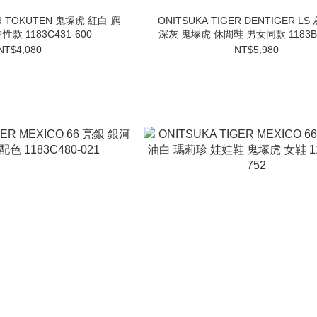
ER TOKUTEN 鬼塚虎 紅白 麂
ONITSUKA TIGER DENTIGER L
款 1183C431-600
深灰 鬼塚虎 休閒鞋 男女同款 1183B4
NT$4,080
NT$5,980